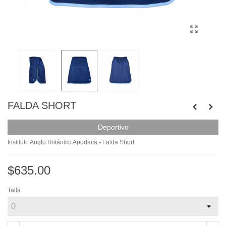
FALDA SHORT
Deportivo
Instituto Anglo Británico Apodaca - Falda Short
$635.00
Talla