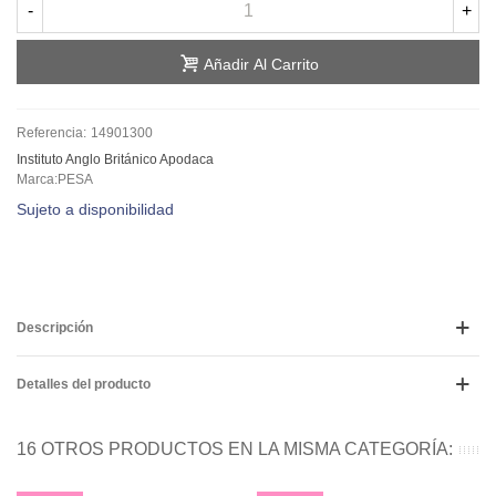
-
+
Añadir Al Carrito
Referencia:
14901300
Instituto Anglo Británico Apodaca
Marca:PESA
Sujeto a disponibilidad
Descripción
Detalles del producto
16 OTROS PRODUCTOS EN LA MISMA CATEGORÍA: