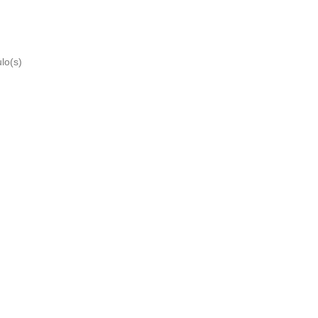
lo(s)