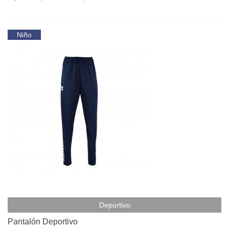
Niño
Deportivo
Pantalón Deportivo