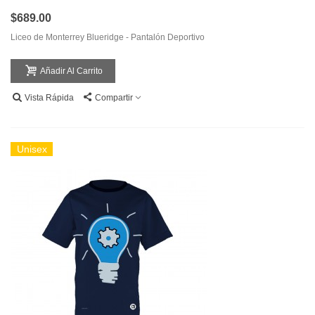
$689.00
Liceo de Monterrey Blueridge - Pantalón Deportivo
Añadir Al Carrito
Vista Rápida
Compartir
Unisex