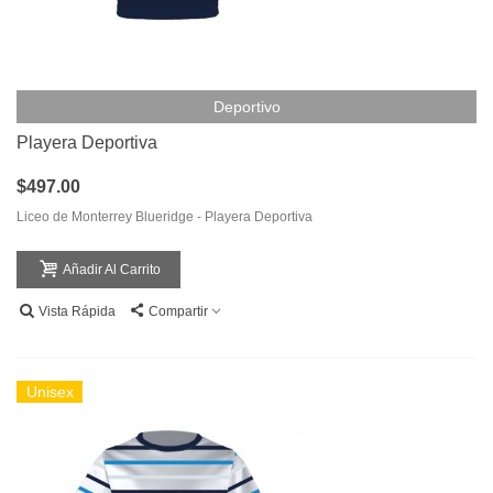
Deportivo
Playera Deportiva
$497.00
Liceo de Monterrey Blueridge - Playera Deportiva
Añadir Al Carrito
Vista Rápida
Compartir
Unisex