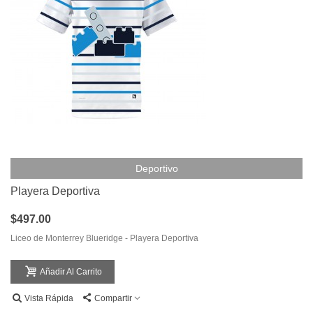
Deportivo
Playera Deportiva
$497.00
Liceo de Monterrey Blueridge - Playera Deportiva
Añadir Al Carrito
Vista Rápida
Compartir