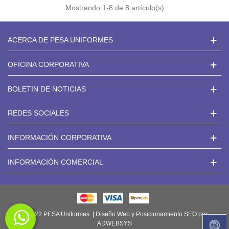
Mostrando
1
-8 de 8 artículo(s)
ACERCA DE PESA UNIFORMES
OFICINA CORPORATIVA
BOLETIN DE NOTICIAS
REDES SOCIALES
INFORMACIÓN CORPORATIVA
INFORMACIÓN COMERCIAL
© 2022 PESA Uniformes. | Diseño Web y Posicionamiento SEO por
ADWEBSYS