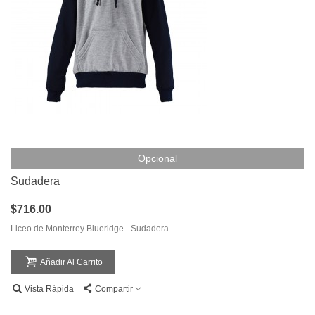
Opcional
Sudadera
$716.00
Liceo de Monterrey Blueridge - Sudadera
Añadir Al Carrito
Vista Rápida
Compartir