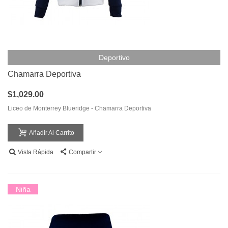
Deportivo
Chamarra Deportiva
$1,029.00
Liceo de Monterrey Blueridge - Chamarra Deportiva
Añadir Al Carrito
Vista Rápida
Compartir
Niña