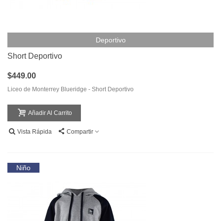
Deportivo
Short Deportivo
$449.00
Liceo de Monterrey Blueridge - Short Deportivo
Añadir Al Carrito
Vista Rápida
Compartir
Niño