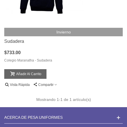
Invierno
Sudadera
$733.00
Colegio Maranatha - Sudadera
Añadir Al Carrito
Vista Rápida
Compartir
Mostrando
1
-1 de 1 artículo(s)
ACERCA DE PESA UNIFORMES