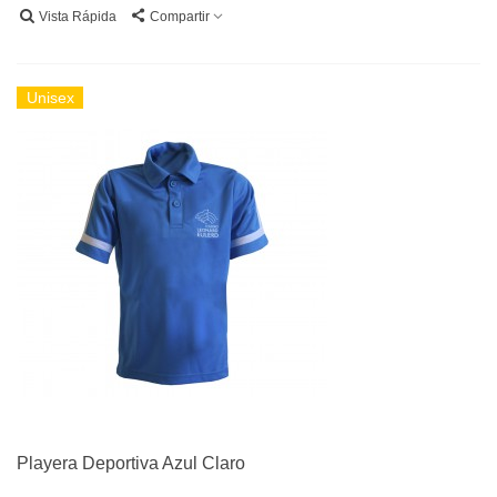
Vista Rápida
Compartir
Unisex
Playera Deportiva Azul Claro