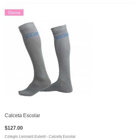
Dama
Calceta Escolar
$127.00
Colegio Leonard Eulerd - Calceta Escolar