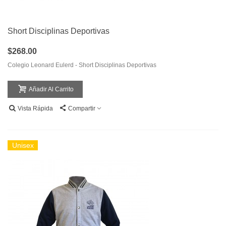
Short Disciplinas Deportivas
$268.00
Colegio Leonard Eulerd - Short Disciplinas Deportivas
Añadir Al Carrito
Vista Rápida
Compartir
Unisex