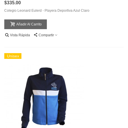
$335.00
Colegio Leonard Eulerd - Playera Deportiva Azul Claro
Añadir Al Carrito
Vista Rápida
Compartir
Unisex