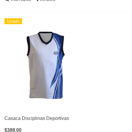
Unisex
Casaca Disciplinas Deportivas
$388.00