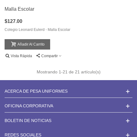
Malla Escolar
$127.00
Colegio Leonard Eulerd - Malla Escolar
Añadir Al Carrito
Vista Rápida
Compartir
Mostrando
1
-21 de 21 artículo(s)
ACERCA DE PESA UNIFORMES
OFICINA CORPORATIVA
BOLETIN DE NOTICIAS
REDES SOCIALES