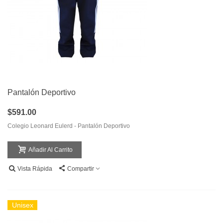
Pantalón Deportivo
$591.00
Colegio Leonard Eulerd - Pantalón Deportivo
Añadir Al Carrito
Vista Rápida
Compartir
Unisex