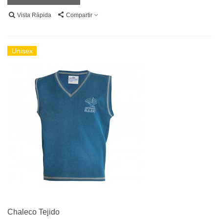
Vista Rápida
Compartir
Unisex
Chaleco Tejido