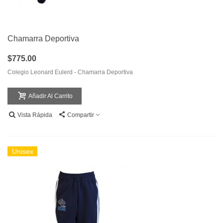
Chamarra Deportiva
$775.00
Colegio Leonard Eulerd - Chamarra Deportiva
Añadir Al Carrito
Vista Rápida
Compartir
Unisex