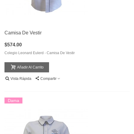
Camisa De Vestir
$574.00
Colegio Leonard Eulerd - Camisa De Vestir
Añadir Al Carrito
Vista Rápida
Compartir
Dama