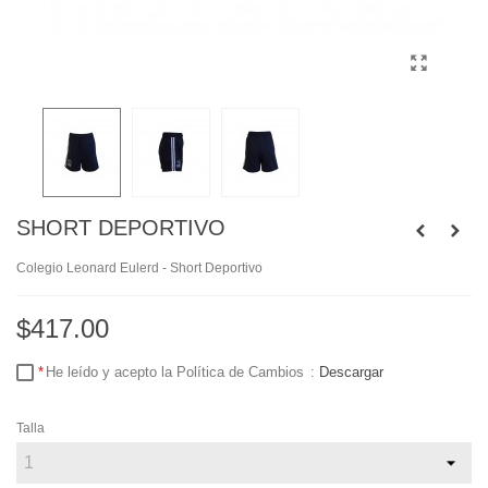
SHORT DEPORTIVO
Colegio Leonard Eulerd - Short Deportivo
$417.00
He leído y acepto la Política de Cambios
:
Descargar
Talla