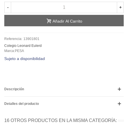
-
+
Añadir Al Carrito
Referencia:
13901801
Colegio Leonard Eulerd
Marca:PESA
Sujeto a disponibilidad
Descripción
Detalles del producto
16 OTROS PRODUCTOS EN LA MISMA CATEGORÍA: