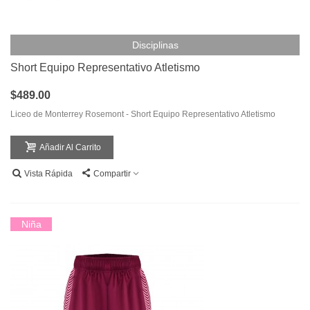
Disciplinas
Short Equipo Representativo Atletismo
$489.00
Liceo de Monterrey Rosemont - Short Equipo Representativo Atletismo
Añadir Al Carrito
Vista Rápida
Compartir
Niña