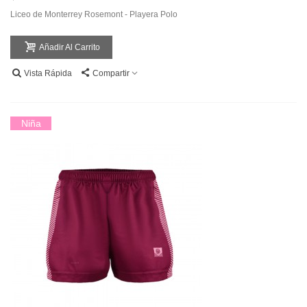
Liceo de Monterrey Rosemont - Playera Polo
Añadir Al Carrito
Vista Rápida
Compartir
Niña