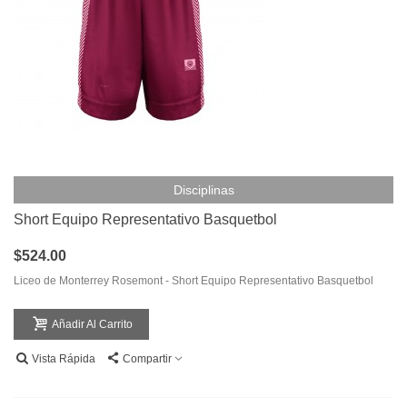
Disciplinas
Short Equipo Representativo Basquetbol
$524.00
Liceo de Monterrey Rosemont - Short Equipo Representativo Basquetbol
Añadir Al Carrito
Vista Rápida
Compartir