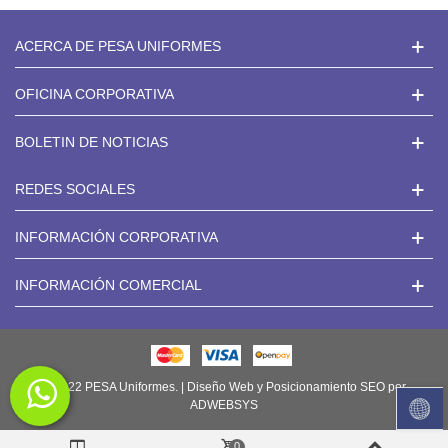
ACERCA DE PESA UNIFORMES
OFICINA CORPORATIVA
BOLETIN DE NOTICIAS
REDES SOCIALES
INFORMACIÓN CORPORATIVA
INFORMACIÓN COMERCIAL
© 2022 PESA Uniformes. | Diseño Web y Posicionamiento SEO por
ADWEBSYS
0