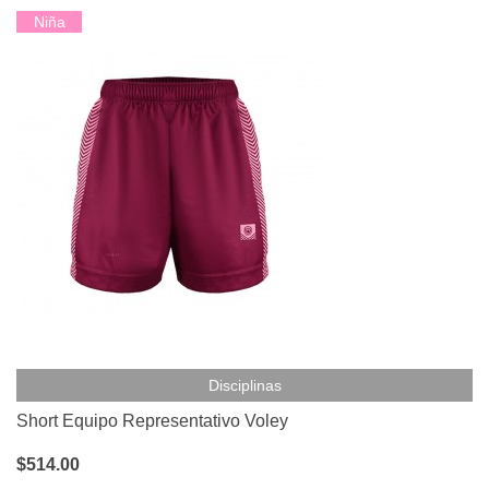
Niña
Disciplinas
Short Equipo Representativo Voley
$514.00