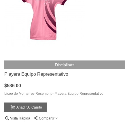
Disciplinas
Playera Equipo Representativo
$536.00
Liceo de Monterrey Rosemont - Playera Equipo Representativo
Añadir Al Carrito
Vista Rápida
Compartir