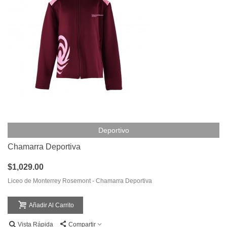
Deportivo
Chamarra Deportiva
$1,029.00
Liceo de Monterrey Rosemont - Chamarra Deportiva
Añadir Al Carrito
Vista Rápida
Compartir