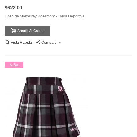
$622.00
Liceo de Monterrey Rosemont - Falda Deportiva
Añadir Al Carrito
Vista Rápida
Compartir
Niña