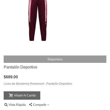
Deportivo
Pantalón Deportivo
$689.00
Liceo de Monterrey Rosemont - Pantalón Deportivo
Añadir Al Carrito
Vista Rápida
Compartir