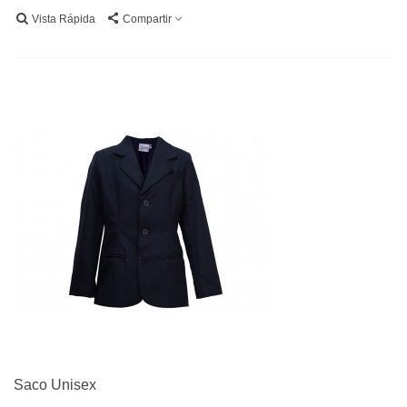
Vista Rápida
Compartir
Saco Unisex