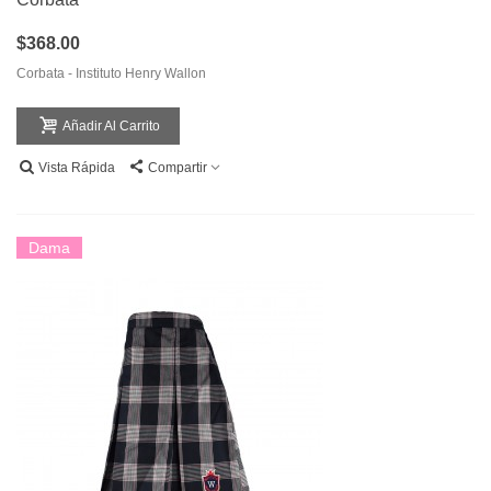
$368.00
Corbata - Instituto Henry Wallon
Añadir Al Carrito
Vista Rápida
Compartir
Dama