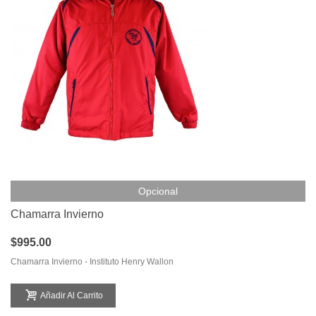
Opcional
Chamarra Invierno
$995.00
Chamarra Invierno - Instituto Henry Wallon
Añadir Al Carrito