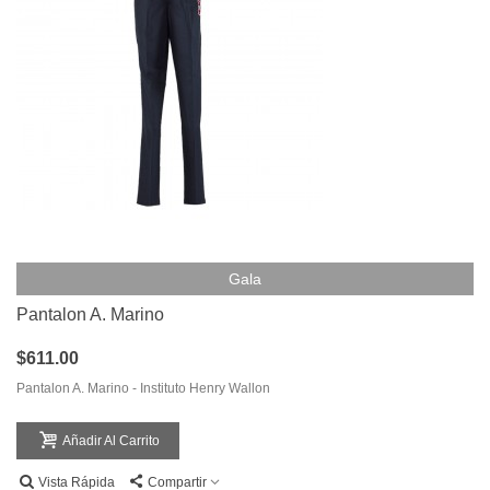
Gala
Pantalon A. Marino
$611.00
Pantalon A. Marino - Instituto Henry Wallon
Añadir Al Carrito
Vista Rápida
Compartir