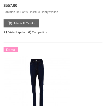
$557.00
Pantalon De Pants - Instituto Henry Wallon
Añadir Al Carrito
Vista Rápida
Compartir
Dama