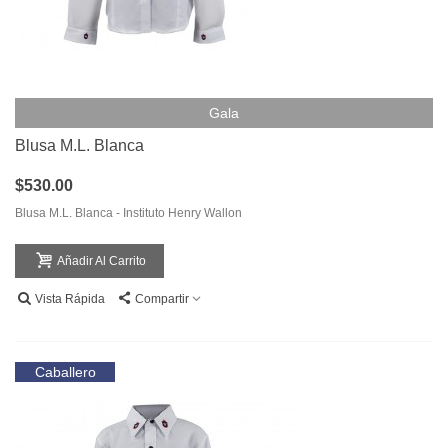
Gala
Blusa M.L. Blanca
$530.00
Blusa M.L. Blanca - Instituto Henry Wallon
Añadir Al Carrito
Vista Rápida
Compartir
Caballero