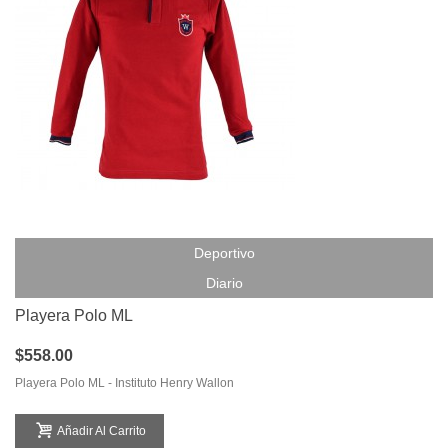
Deportivo
Diario
Playera Polo ML
$558.00
Playera Polo ML - Instituto Henry Wallon
Añadir Al Carrito