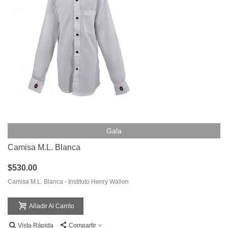
Gala
Camisa M.L. Blanca
$530.00
Camisa M.L. Blanca - Instituto Henry Wallon
Añadir Al Carrito
Vista Rápida
Compartir