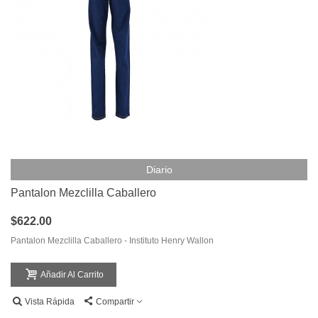
Diario
Pantalon Mezclilla Caballero
$622.00
Pantalon Mezclilla Caballero - Instituto Henry Wallon
Añadir Al Carrito
Vista Rápida
Compartir