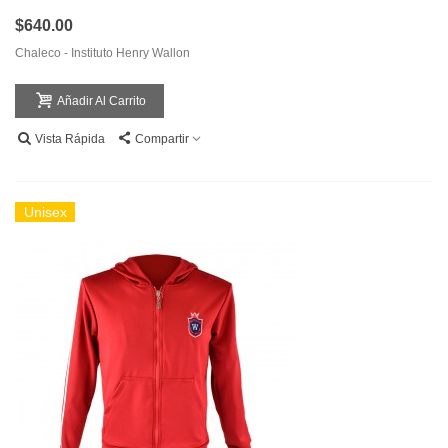
$640.00
Chaleco - Instituto Henry Wallon
Añadir Al Carrito
Vista Rápida
Compartir
Unisex