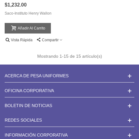
$1,232.00
Saco-Instituto Henry Wallon
Añadir Al Carrito
Vista Rápida
Compartir
Mostrando
1
-15 de 15 artículo(s)
ACERCA DE PESA UNIFORMES
OFICINA CORPORATIVA
BOLETIN DE NOTICIAS
REDES SOCIALES
INFORMACIÓN CORPORATIVA