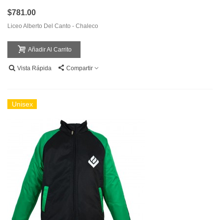
$781.00
Liceo Alberto Del Canto - Chaleco
Añadir Al Carrito
Vista Rápida
Compartir
Unisex