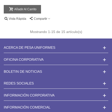
Añadir Al Carrito
Vista Rápida
Compartir
Mostrando
1
-15 de 15 artículo(s)
ACERCA DE PESA UNIFORMES
OFICINA CORPORATIVA
BOLETIN DE NOTICIAS
REDES SOCIALES
INFORMACIÓN CORPORATIVA
INFORMACIÓN COMERCIAL