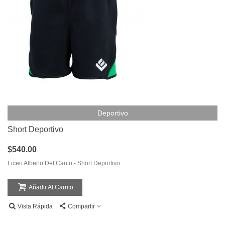
Deportivo
Short Deportivo
$540.00
Liceo Alberto Del Canto - Short Deportivo
Añadir Al Carrito
Vista Rápida
Compartir