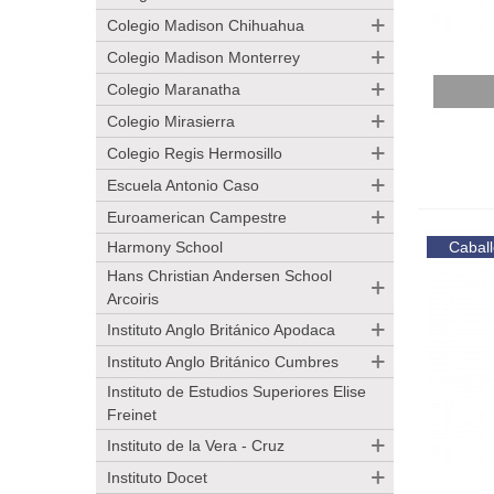
Colegio Madison Chihuahua
Colegio Madison Monterrey
Añadir
Colegio Maranatha
Colegio Mirasierra
Colegio Regis Hermosillo
Escuela Antonio Caso
Euroamerican Campestre
Harmony School
Caball
Hans Christian Andersen School
Arcoiris
Instituto Anglo Británico Apodaca
Instituto Anglo Británico Cumbres
Instituto de Estudios Superiores Elise
Freinet
Instituto de la Vera - Cruz
Instituto Docet