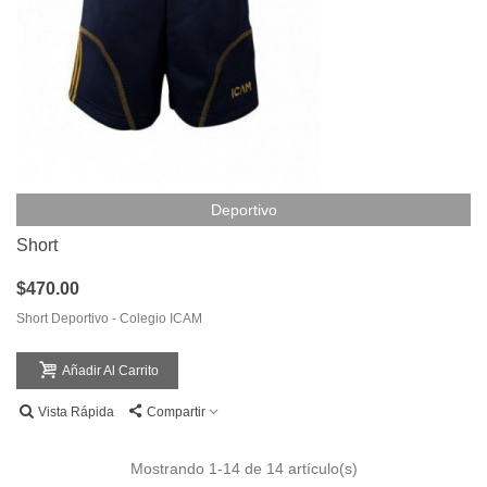
Deportivo
Short
$470.00
Short Deportivo - Colegio ICAM
Añadir Al Carrito
Vista Rápida
Compartir
Mostrando
1
-14 de 14 artículo(s)