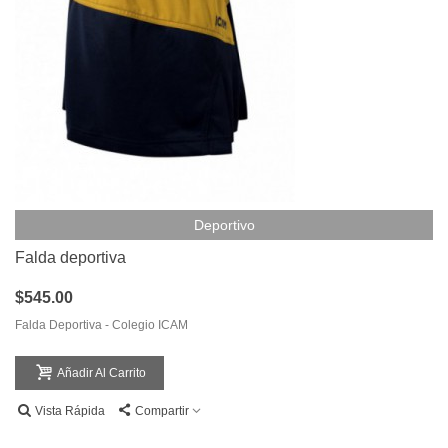
Deportivo
Falda deportiva
$545.00
Falda Deportiva - Colegio ICAM
Añadir Al Carrito
Vista Rápida
Compartir