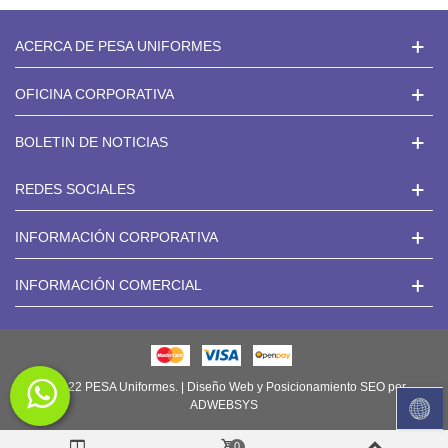
ACERCA DE PESA UNIFORMES
OFICINA CORPORATIVA
BOLETIN DE NOTICIAS
REDES SOCIALES
INFORMACIÓN CORPORATIVA
INFORMACIÓN COMERCIAL
© 2022 PESA Uniformes. | Diseño Web y Posicionamiento SEO por
ADWEBSYS
0