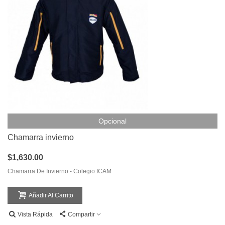
Opcional
Chamarra invierno
$1,630.00
Chamarra De Invierno - Colegio ICAM
Añadir Al Carrito
Vista Rápida
Compartir