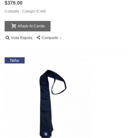
$376.00
Corbatín - Colegio ICAM
Añadir Al Carrito
Vista Rápida
Compartir
Niño