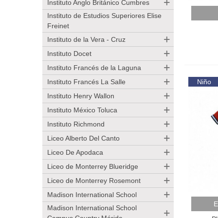
Instituto Anglo Británico Cumbres
Añadir
Instituto de Estudios Superiores Elise
Freinet
Instituto de la Vera - Cruz
Instituto Docet
Instituto Francés de la Laguna
Instituto Francés La Salle
Niño
Instituto Henry Wallon
Instituto México Toluca
Instituto Richmond
Liceo Alberto Del Canto
Liceo De Apodaca
Liceo de Monterrey Blueridge
Liceo de Monterrey Rosemont
Madison International School
Añadir
E
Madison International School