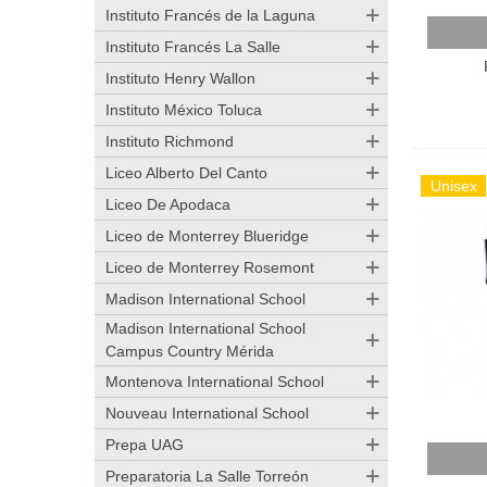
Instituto Francés de la Laguna
Añadir
Instituto Francés La Salle
Instituto Henry Wallon
Instituto México Toluca
Instituto Richmond
Liceo Alberto Del Canto
Unisex
Liceo De Apodaca
Liceo de Monterrey Blueridge
Liceo de Monterrey Rosemont
Madison International School
Madison International School
Campus Country Mérida
Montenova International School
Nouveau International School
Prepa UAG
Añadir
Preparatoria La Salle Torreón