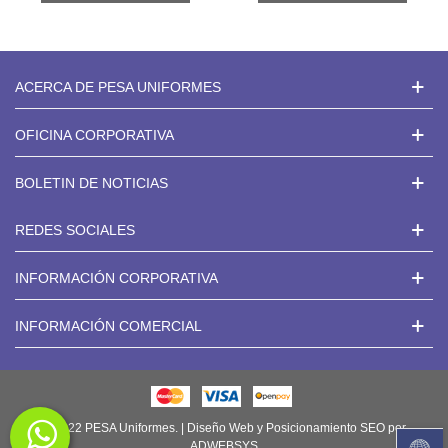
ACERCA DE PESA UNIFORMES
OFICINA CORPORATIVA
BOLETIN DE NOTICIAS
REDES SOCIALES
INFORMACIÓN CORPORATIVA
INFORMACIÓN COMERCIAL
© 2022 PESA Uniformes. | Diseño Web y Posicionamiento SEO por
ADWEBSYS