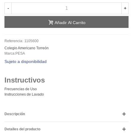
-
+
Añadir Al Carrito
Referencia:
1105600
Colegio Americano Torreón
Marca:PESA
Sujeto a disponibilidad
Instructivos
Frecuencias de Uso
Instrucciones de Lavado
Descripción
Detalles del producto