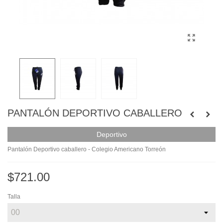
PANTALÓN DEPORTIVO CABALLERO
Deportivo
Pantalón Deportivo caballero - Colegio Americano Torreón
$721.00
Talla