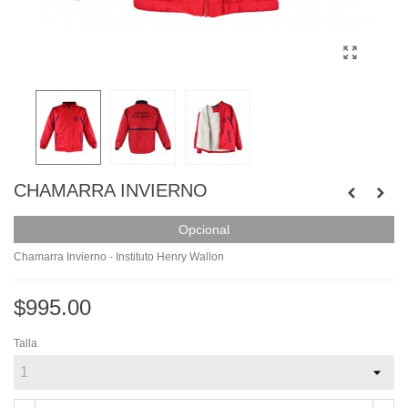
CHAMARRA INVIERNO
Opcional
Chamarra Invierno - Instituto Henry Wallon
$995.00
Talla