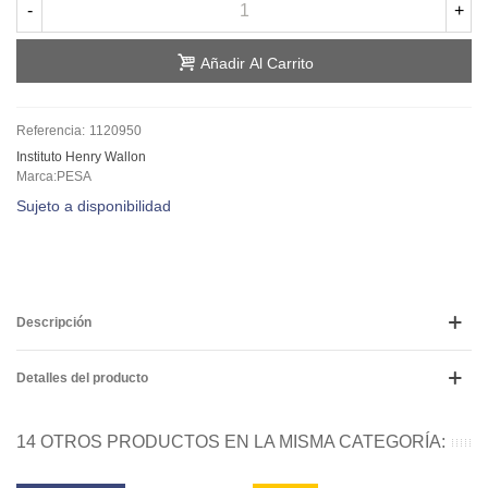
-
+
Añadir Al Carrito
Referencia:
1120950
Instituto Henry Wallon
Marca:PESA
Sujeto a disponibilidad
Descripción
Detalles del producto
14 OTROS PRODUCTOS EN LA MISMA CATEGORÍA: