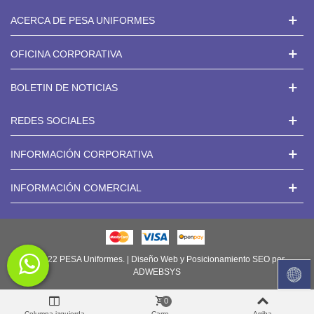
ACERCA DE PESA UNIFORMES
OFICINA CORPORATIVA
BOLETIN DE NOTICIAS
REDES SOCIALES
INFORMACIÓN CORPORATIVA
INFORMACIÓN COMERCIAL
© 2022 PESA Uniformes. | Diseño Web y Posicionamiento SEO por
ADWEBSYS
0
Columna izquierda
Carro
Arriba