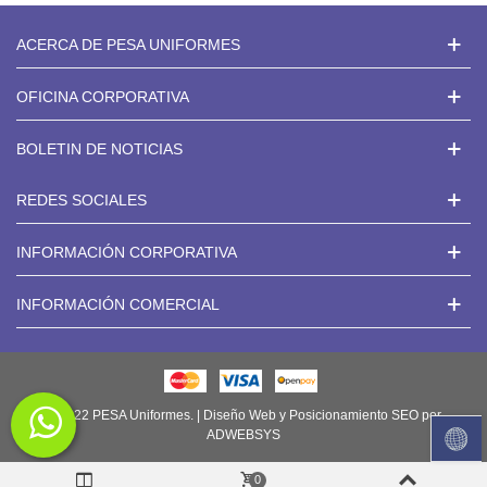
ACERCA DE PESA UNIFORMES
OFICINA CORPORATIVA
BOLETIN DE NOTICIAS
REDES SOCIALES
INFORMACIÓN CORPORATIVA
INFORMACIÓN COMERCIAL
© 2022 PESA Uniformes. | Diseño Web y Posicionamiento SEO por
ADWEBSYS
0