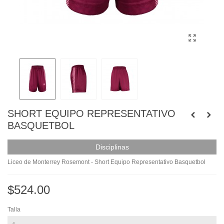
SHORT EQUIPO REPRESENTATIVO
BASQUETBOL
Disciplinas
Liceo de Monterrey Rosemont - Short Equipo Representativo Basquetbol
$524.00
Talla