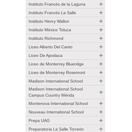
Instituto Francés de la Laguna
Instituto Francés La Salle
Instituto Henry Wallon
Instituto México Toluca
Instituto Richmond
Liceo Alberto Del Canto
Liceo De Apodaca
Liceo de Monterrey Blueridge
Liceo de Monterrey Rosemont
Madison International School
Madison International School
Campus Country Mérida
Montenova International School
Nouveau International School
Prepa UAG
Preparatoria La Salle Torreón