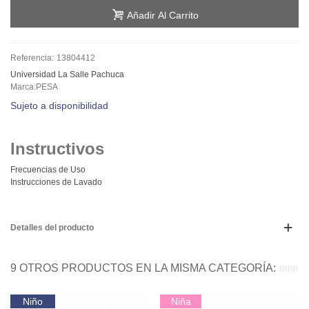
Añadir Al Carrito
Referencia:
13804412
Universidad La Salle Pachuca
Marca:PESA
Sujeto a disponibilidad
Instructivos
Frecuencias de Uso
Instrucciones de Lavado
Detalles del producto
9 OTROS PRODUCTOS EN LA MISMA CATEGORÍA:
Niño
Niña