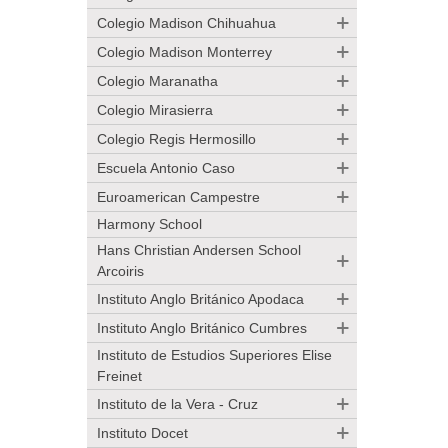
Colegio Madison Chihuahua
Colegio Madison Monterrey
Colegio Maranatha
Colegio Mirasierra
Colegio Regis Hermosillo
Escuela Antonio Caso
Euroamerican Campestre
Harmony School
Hans Christian Andersen School
Arcoiris
Instituto Anglo Británico Apodaca
Instituto Anglo Británico Cumbres
Instituto de Estudios Superiores Elise
Freinet
Instituto de la Vera - Cruz
Instituto Docet