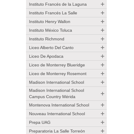
Instituto Francés de la Laguna
Instituto Francés La Salle
Instituto Henry Wallon
Instituto México Toluca
Instituto Richmond
Liceo Alberto Del Canto
Liceo De Apodaca
Liceo de Monterrey Blueridge
Liceo de Monterrey Rosemont
Madison International School
Madison International School
Campus Country Mérida
Montenova International School
Nouveau International School
Prepa UAG
Preparatoria La Salle Torreón