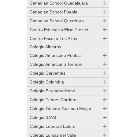
Canadian School Guadalajara
Canadian School Puebla
Canadian School Querétaro
Centro Educativo Elise Freinet
Centro Escolar Los Altos
Colegio Albatros
Colegio Americano Puebla
Colegio Americano Torreón
Colegio Cervantes
Colegio Columbia
Colegio Euroamericano
Colegio Febres Cordero
Colegio Genaro Guzman Mayer
Colegio ICAM
Colegio Leonard Eulerd
Colegio Lomas del Valle