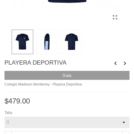
PLAYERA DEPORTIVA
Gala
Colegio Madison Monterrey - Playera Deportiva
$479.00
Talla