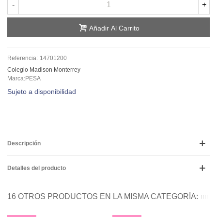
-
+
Añadir Al Carrito
Referencia:
14701200
Colegio Madison Monterrey
Marca:PESA
Sujeto a disponibilidad
Descripción
Detalles del producto
16 OTROS PRODUCTOS EN LA MISMA CATEGORÍA: