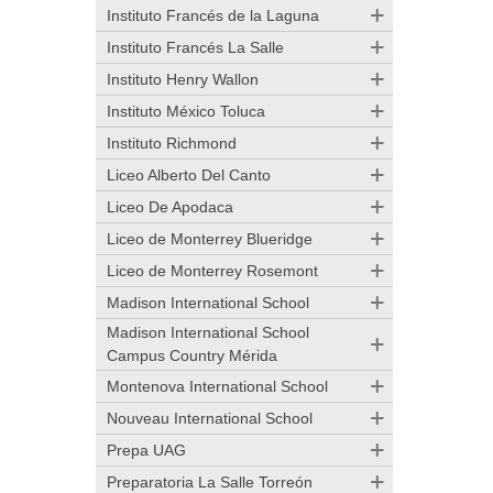
Instituto Francés de la Laguna
Instituto Francés La Salle
Instituto Henry Wallon
Instituto México Toluca
Instituto Richmond
Liceo Alberto Del Canto
Liceo De Apodaca
Liceo de Monterrey Blueridge
Liceo de Monterrey Rosemont
Madison International School
Madison International School
Campus Country Mérida
Montenova International School
Nouveau International School
Prepa UAG
Preparatoria La Salle Torreón