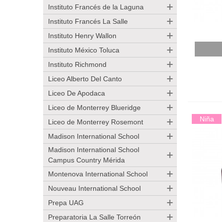
Instituto Francés de la Laguna
Instituto Francés La Salle
Instituto Henry Wallon
Añadir
Instituto México Toluca
Instituto Richmond
Liceo Alberto Del Canto
Liceo De Apodaca
Liceo de Monterrey Blueridge
Niña
Liceo de Monterrey Rosemont
Madison International School
Madison International School
Campus Country Mérida
Montenova International School
Nouveau International School
Prepa UAG
Preparatoria La Salle Torreón