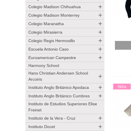
Colegio Madison Chihuahua
Colegio Madison Monterrey
Colegio Maranatha
Colegio Mirasierra
Colegio Regis Hermosillo
Añadir
Escuela Antonio Caso
Euroamerican Campestre
Harmony School
Hans Christian Andersen School
Arcoiris
Niña
Instituto Anglo Británico Apodaca
Instituto Anglo Británico Cumbres
Instituto de Estudios Superiores Elise
Freinet
Instituto de la Vera - Cruz
Instituto Docet